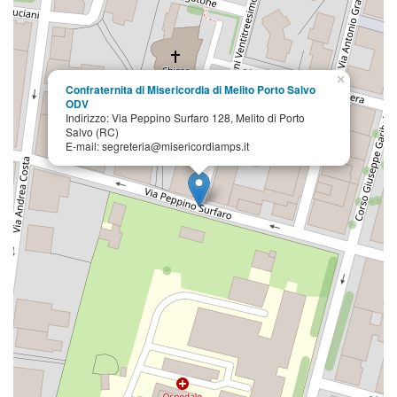
×
Confraternita di Misericordia di Melito Porto Salvo
ODV
Indirizzo: Via Peppino Surfaro 128, Melito di Porto
Salvo (RC)
E-mail: segreteria@misericordiamps.it