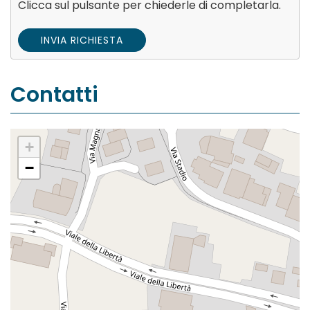
Clicca sul pulsante per chiederle di completarla.
INVIA RICHIESTA
Contatti
+
−