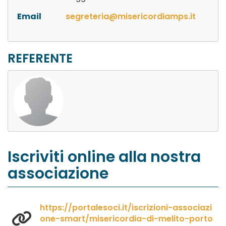
Email
segreteria@misericordiamps.it
REFERENTE
Iscriviti online alla nostra
associazione
https://portalesoci.it/iscrizioni-associazi
one-smart/misericordia-di-melito-porto