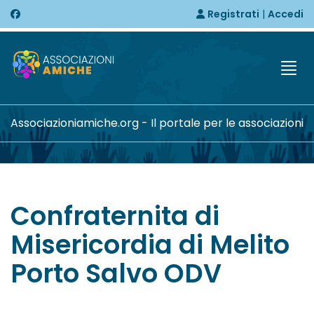
Registrati
|
Accedi
Togg
Associazioniamiche.org - Il portale per le associazioni
Confraternita di
Misericordia di Melito
Porto Salvo ODV