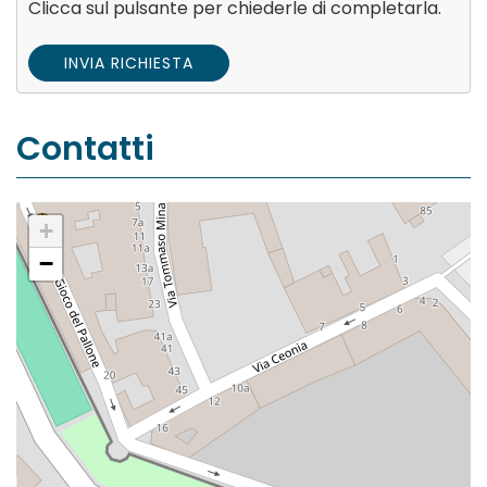
Clicca sul pulsante per chiederle di completarla.
INVIA RICHIESTA
Contatti
+
−