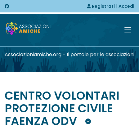
Registrati
|
Accedi
Togg
Associazioniamiche.org - Il portale per le associazioni
CENTRO VOLONTARI
PROTEZIONE CIVILE
FAENZA ODV