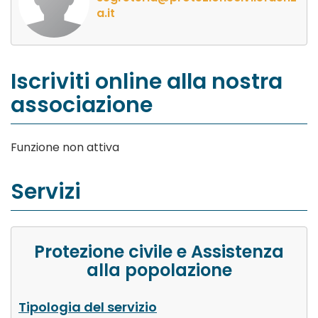
a.it
Iscriviti online alla nostra
associazione
Funzione non attiva
Servizi
Protezione civile e Assistenza
alla popolazione
Tipologia del servizio