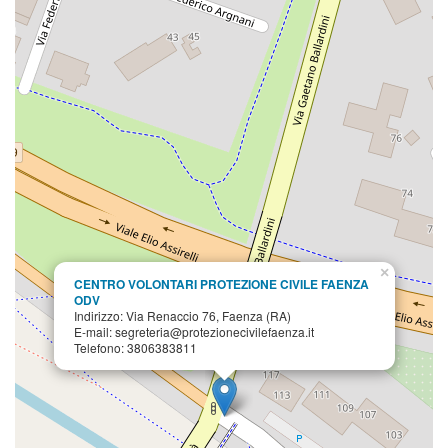
×
CENTRO VOLONTARI PROTEZIONE CIVILE FAENZA
ODV
Indirizzo: Via Renaccio 76, Faenza (RA)
E-mail: segreteria@protezionecivilefaenza.it
Telefono: 3806383811