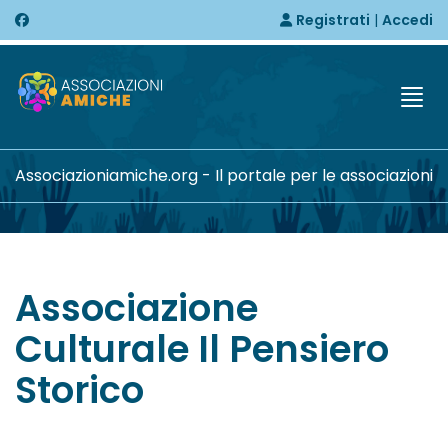
Registrati
|
Accedi
Togg
Associazioniamiche.org - Il portale per le associazioni
Associazione
Culturale Il Pensiero
Storico