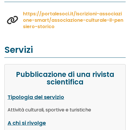
https://portalesoci.it/iscrizioni-associazi
one-smart/associazione-culturale-il-pen
siero-storico
Servizi
Pubblicazione di una rivista
scientifica
Tipologia del servizio
Attività culturali, sportive e turistiche
A chi si rivolge