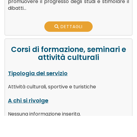
promuovere il progresso degli studi e stimolare il
dibatti...
DETTAGLI
Corsi di formazione, seminari e
attività culturali
Tipologia del servizio
Attività culturali, sportive e turistiche
A chi si rivolge
Nessuna informazione inserita.
Zona attiva