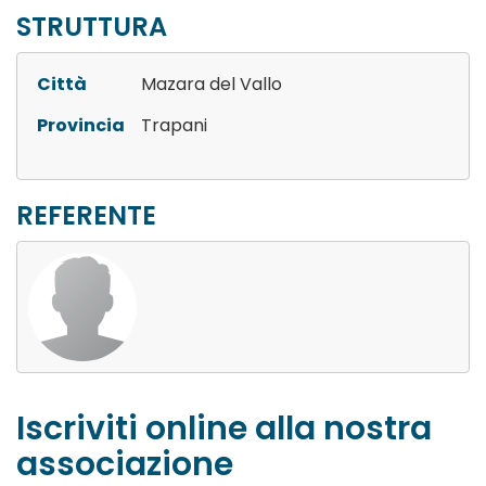
STRUTTURA
Città
Mazara del Vallo
Provincia
Trapani
REFERENTE
Iscriviti online alla nostra
associazione