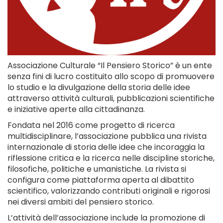
Associazione Culturale “Il Pensiero Storico” è un ente
senza fini di lucro costituito allo scopo di promuovere
lo studio e la divulgazione della storia delle idee
attraverso attività culturali, pubblicazioni scientifiche
e iniziative aperte alla cittadinanza.
Fondata nel 2016 come progetto di ricerca
multidisciplinare, l’associazione pubblica una rivista
internazionale di storia delle idee che incoraggia la
riflessione critica e la ricerca nelle discipline storiche,
filosofiche, politiche e umanistiche. La rivista si
configura come piattaforma aperta al dibattito
scientifico, valorizzando contributi originali e rigorosi
nei diversi ambiti del pensiero storico.
L’attività dell’associazione include la promozione di