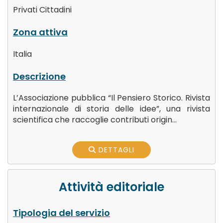
Privati Cittadini
Zona attiva
Italia
Descrizione
L’Associazione pubblica “Il Pensiero Storico. Rivista
internazionale di storia delle idee”, una rivista
scientifica che raccoglie contributi origin...
DETTAGLI
Attività editoriale
Tipologia del servizio