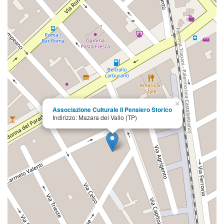
×
Associazione Culturale Il Pensiero Storico
Indirizzo: Mazara del Vallo (TP)