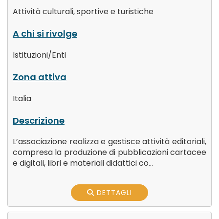
Attività culturali, sportive e turistiche
A chi si rivolge
Istituzioni/Enti
Zona attiva
Italia
Descrizione
L’associazione realizza e gestisce attività editoriali,
compresa la produzione di pubblicazioni cartacee
e digitali, libri e materiali didattici co...
DETTAGLI