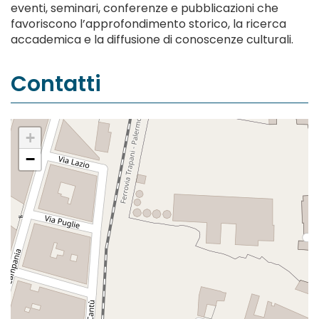
eventi, seminari, conferenze e pubblicazioni che
favoriscono l’approfondimento storico, la ricerca
accademica e la diffusione di conoscenze culturali.
Contatti
+
−