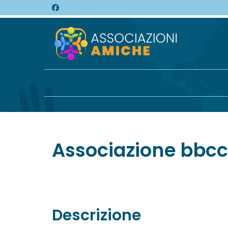
Associazione bbc
Descrizione