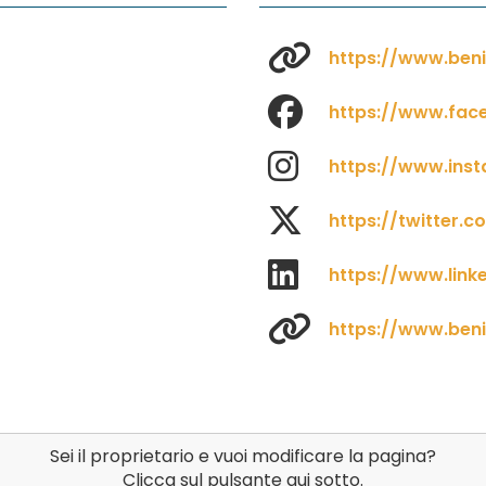
https://www.benic
https://www.face
https://www.inst
https://twitter.c
https://www.lin
https://www.beni-
Sei il proprietario e vuoi modificare la pagina?
Clicca sul pulsante qui sotto.