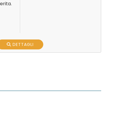
erita.
DETTAGLI