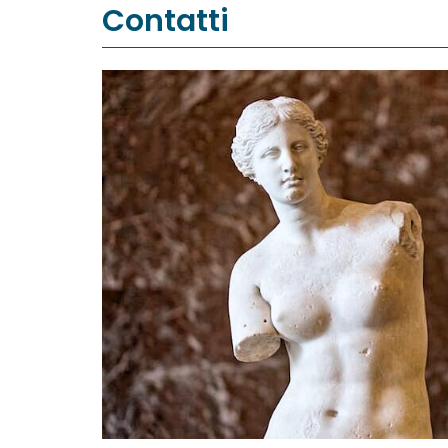
Contatti