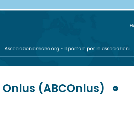
H
Associazioniamiche.org - Il portale per le associazioni
c Onlus (ABCOnlus)