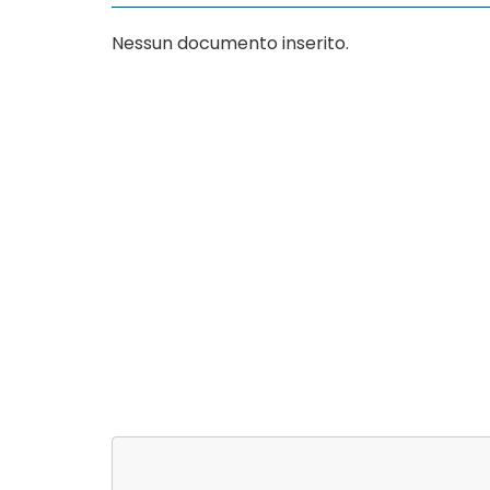
Nessun documento inserito.