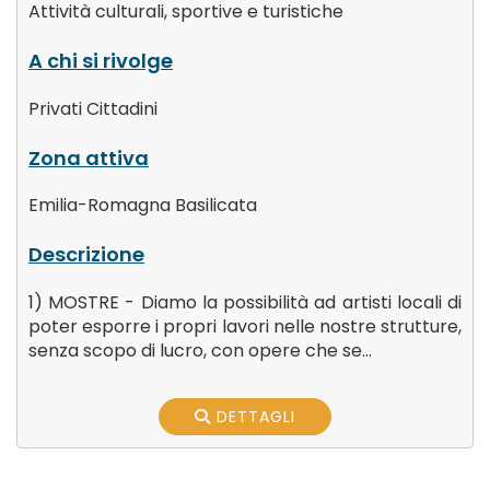
Attività culturali, sportive e turistiche
A chi si rivolge
Privati Cittadini
Zona attiva
Emilia-Romagna
Basilicata
Descrizione
1) MOSTRE - Diamo la possibilità ad artisti locali di
poter esporre i propri lavori nelle nostre strutture,
senza scopo di lucro, con opere che se...
DETTAGLI