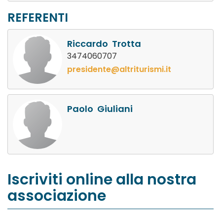
REFERENTI
Riccardo Trotta
3474060707
presidente@altriturismi.it
Paolo Giuliani
Iscriviti online alla nostra
associazione