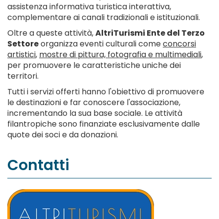
assistenza informativa turistica interattiva,
complementare ai canali tradizionali e istituzionali.
Oltre a queste attività,
AltriTurismi Ente del Terzo
Settore
organizza eventi culturali come
concorsi
artistici
,
mostre di pittura, fotografia e multimediali
,
per promuovere le caratteristiche uniche dei
territori.
Tutti i servizi offerti hanno l'obiettivo di promuovere
le destinazioni e far conoscere l'associazione,
incrementando la sua base sociale. Le attività
filantropiche sono finanziate esclusivamente dalle
quote dei soci e da donazioni.
Contatti