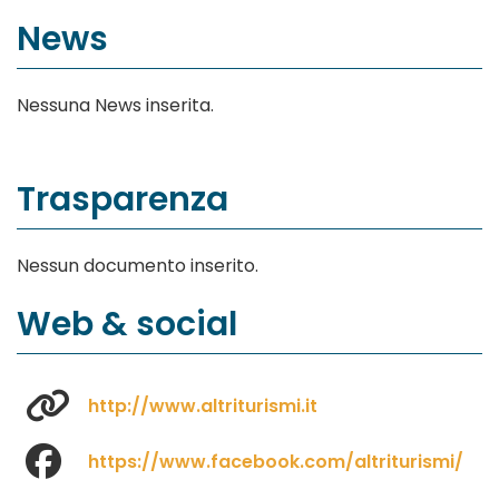
News
Nessuna News inserita.
Trasparenza
Nessun documento inserito.
Web & social
http://www.altriturismi.it
https://www.facebook.com/altriturismi/