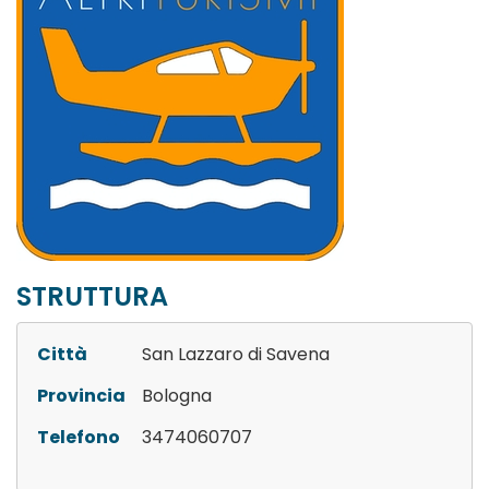
STRUTTURA
Città
San Lazzaro di Savena
Provincia
Bologna
Telefono
3474060707