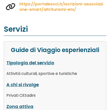
https://portalesoci.it/iscrizioni-associazi
one-smart/altriturismi-ets/
Servizi
Guide di Viaggio esperienziali
Tipologia del servizio
Attività culturali, sportive e turistiche
A chi si rivolge
Privati Cittadini
Zona attiva