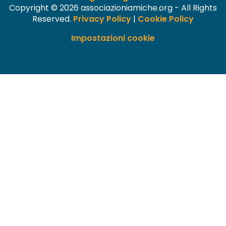
Copyright © 2026 associazioniamiche.org - All Rights
Reserved.
Privacy Policy
|
Cookie Policy
Impostazioni cookie