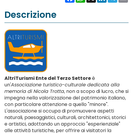
Descrizione
AltriTurismi Ente del Terzo Settore
è
un'
Associazione turistico-culturale dedicata alla
memoria di Nicola Trotta
, non a scopo di lucro, che si
impegna nella valorizzazione del patrimonio italiano,
con particolare attenzione a quello "minore".
L'associazione si occupa di promuovere aspetti
naturali, paesaggistici, culturali, architettonici, storici
e artistici, adottando un approccio "esperienziale"
alle attività turistiche, per offrire ai visitatori la