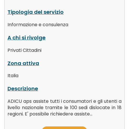
Tipologia del servizio
Informazione e consulenza
A chi si rivolge
Privati Cittadini
Zona attiva
Italia
Descrizione
ADICU aps assiste tutti i consumatori e gli utenti a
livello nazionale tramite le 100 sedi dislocate in 18
regioni. E' possibile richiedere assiste...