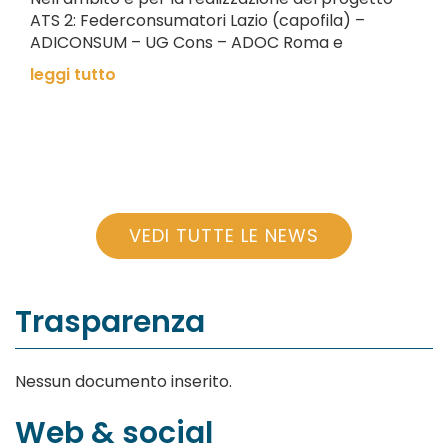
ATS 2: Federconsumatori Lazio (capofila) –
ADICONSUM – UG Cons – ADOC Roma e
leggi tutto
VEDI TUTTE LE NEWS
Trasparenza
Nessun documento inserito.
Web & social