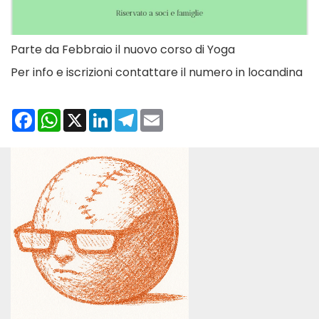
Parte da Febbraio il nuovo corso di Yoga
Per info e iscrizioni contattare il numero in locandina
Facebook
WhatsApp
X
LinkedIn
Telegram
Email