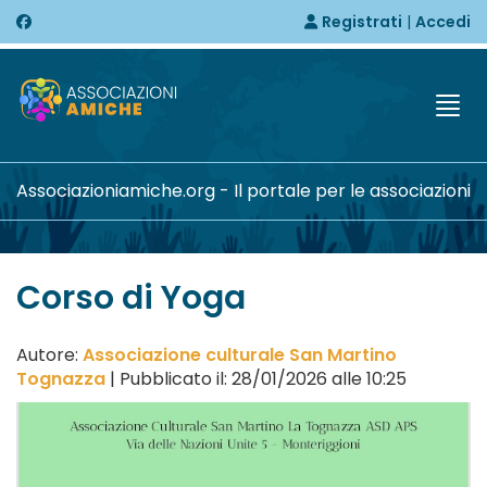
Registrati
|
Accedi
Togg
Associazioniamiche.org - Il portale per le associazioni
Corso di Yoga
Autore:
Associazione culturale San Martino
Tognazza
| Pubblicato il: 28/01/2026 alle 10:25