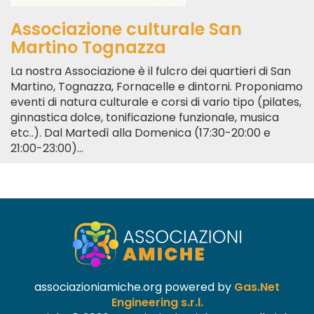
Associazione culturale San
Martino Tognazza
La nostra Associazione è il fulcro dei quartieri di San
Martino, Tognazza, Fornacelle e dintorni. Proponiamo
eventi di natura culturale e corsi di vario tipo (pilates,
ginnastica dolce, tonificazione funzionale, musica
etc..). Dal Martedì alla Domenica (17:30-20:00 e
21:00-23:00)...
associazioniamiche.org powered by
Gas.Net
Engineering s.r.l.