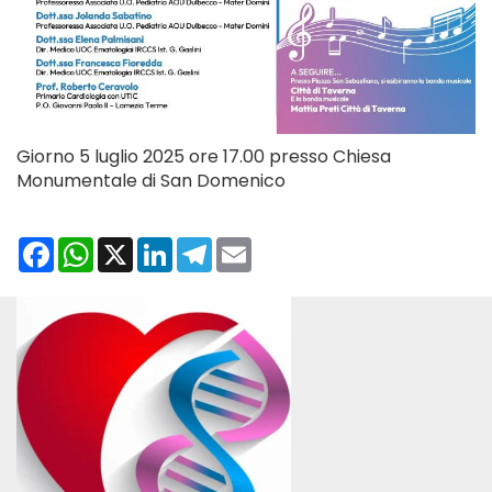
Giorno 5 luglio 2025 ore 17.00 presso Chiesa
Monumentale di San Domenico
Facebook
WhatsApp
X
LinkedIn
Telegram
Email